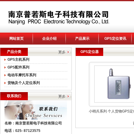
网站首页
企业介绍
产品展示
GPS定位资讯
产品分类
GPS定位器
GPS主机系列
GPS配件系列
电动车摩托车系列
货物及个人定位系列
联系我们
小哨兵系列
个人货物GPS定
名称：南京普若斯电子科技有限公司
电话：025- 87123575