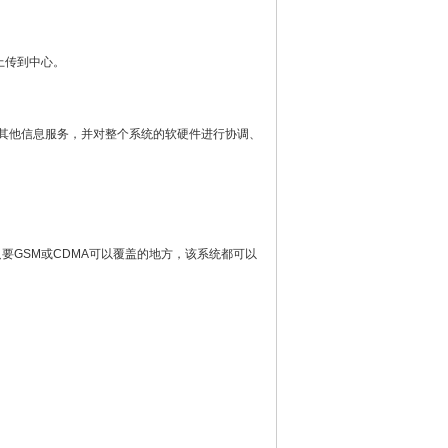
上传到中心。
和其他信息服务，并对整个系统的软硬件进行协调、
要GSM或CDMA可以覆盖的地方，该系统都可以