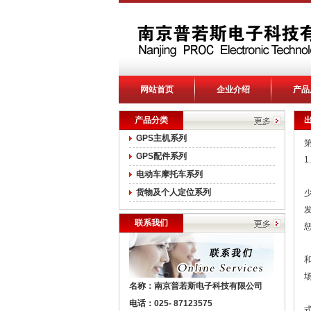
网站首页
企业介绍
产品
产品分类
GPS主机系列
GPS配件系列
电动车摩托车系列
货物及个人定位系列
联系我们
名称：南京普若斯电子科技有限公司
电话：025- 87123575