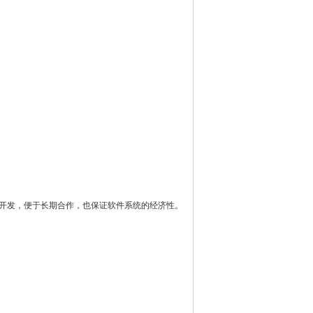
开发，便于长期合作，也保证软件系统的经济性。