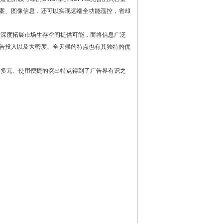
案、图像信息，还可以实现远端全功能遥控，省却
深度拓展市场生存空间提供可能，而将信息广泛
告投入以及大密度、全天候的特点也有其独特的优
多元、使用便捷的突出特点得到了广告界有识之